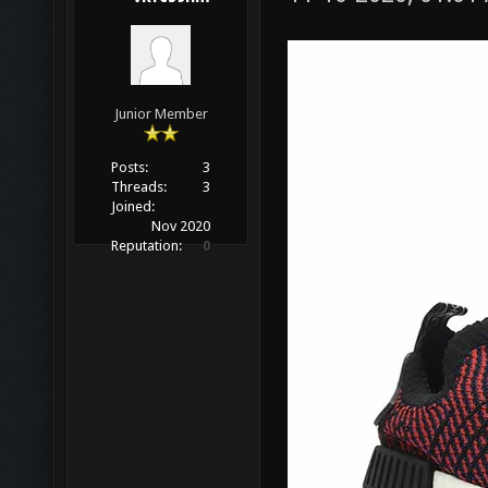
Junior Member
Posts:
3
Threads:
3
Joined:
Nov 2020
Reputation:
0